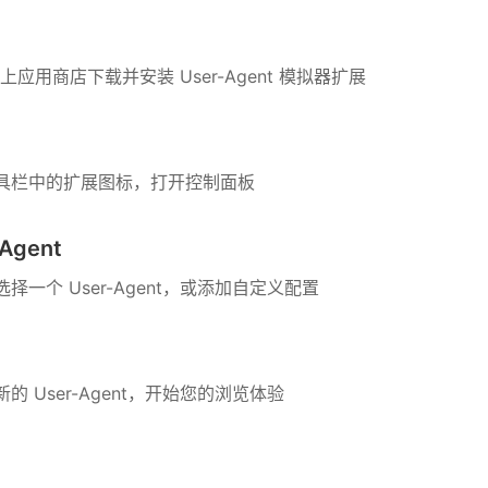
 网上应用商店下载并安装 User-Agent 模拟器扩展
具栏中的扩展图标，打开控制面板
Agent
择一个 User-Agent，或添加自定义配置
的 User-Agent，开始您的浏览体验