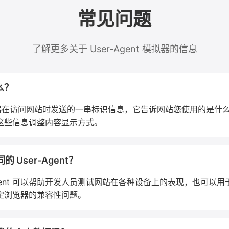
常见问题
了解更多关于 User-Agent 模拟器的信息
什么？
 是浏览器在访问网站时发送的一串标识信息，它告诉网站您使用的是
这些信息调整内容显示方式。
User-Agent？
-Agent 可以帮助开发人员测试网站在各种设备上的表现，也可以
定浏览器的兼容性问题。