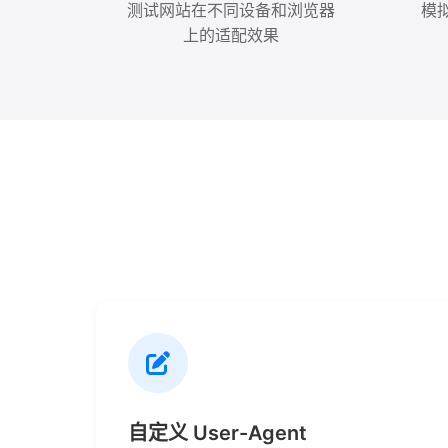
测试网站在不同设备和浏览器
模
上的适配效果
自定义 User-Agent