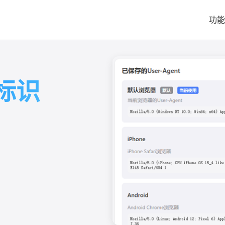
功能
标识