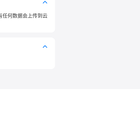
有任何数据会上传到云