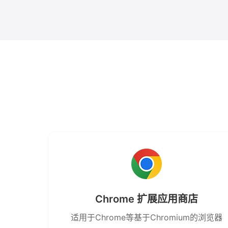
Chrome 扩展应用商店
适用于Chrome等基于Chromium的浏览器