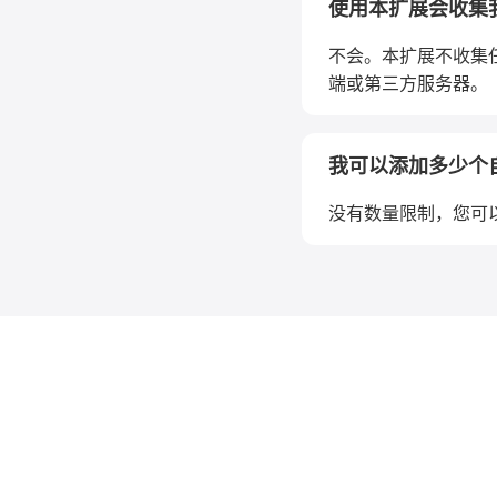
使用本扩展会收集
不会。本扩展不收集
端或第三方服务器。
我可以添加多少个自定
没有数量限制，您可以根