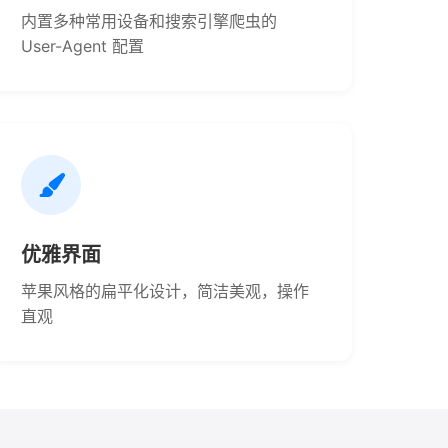
内置多种常用设备和搜索引擎爬虫的
User-Agent 配置
优雅界面
苹果风格的扁平化设计，简洁美观，操作
直观