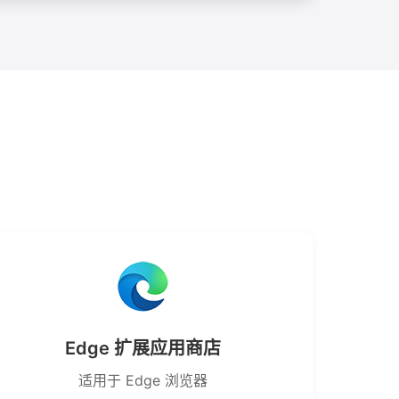
Edge 扩展应用商店
适用于 Edge 浏览器