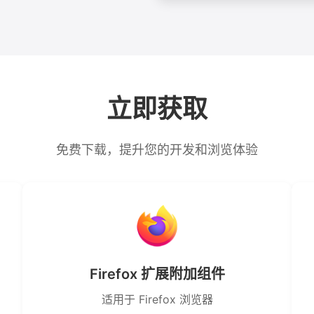
立即获取
免费下载，提升您的开发和浏览体验
Firefox 扩展附加组件
适用于 Firefox 浏览器