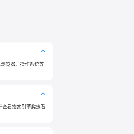
什么浏览器、操作系统等
用于查看搜索引擎爬虫看