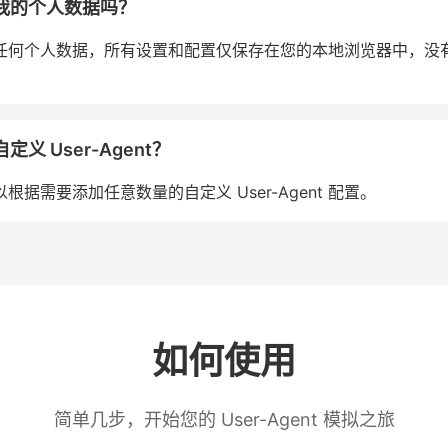
我的个人数据吗？
任何个人数据，所有设置和配置仅保存在您的本地浏览器中，没
义 User-Agent？
据需要添加任意数量的自定义 User-Agent 配置。
如何使用
简单几步，开始您的 User-Agent 模拟之旅