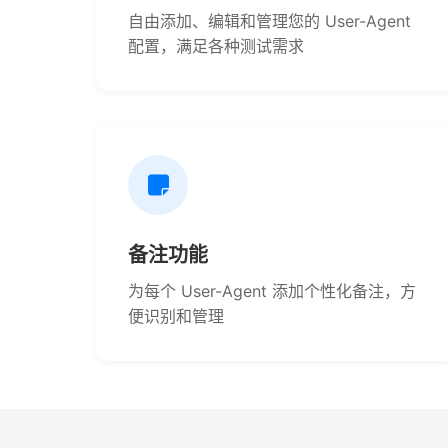
自由添加、编辑和管理您的 User-Agent
配置，满足各种测试需求
备注功能
为每个 User-Agent 添加个性化备注，方
便识别和管理