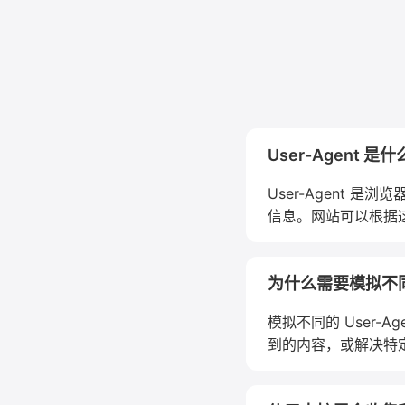
User-Agent 是
User-Agent
信息。网站可以根据
为什么需要模拟不同的 
模拟不同的 User
到的内容，或解决特