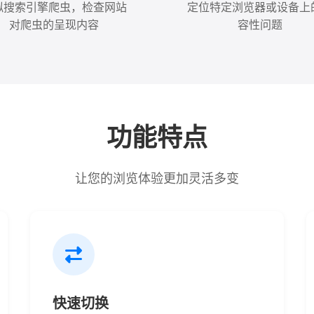
拟搜索引擎爬虫，检查网站
定位特定浏览器或设备上
对爬虫的呈现内容
容性问题
功能特点
让您的浏览体验更加灵活多变
快速切换