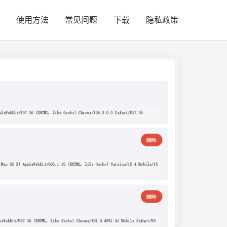
使用方法
常见问题
下载
隐私政策