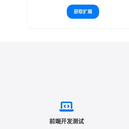
获取扩展
前端开发测试