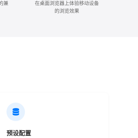
的兼
在桌面浏览器上体验移动设备
的浏览效果
预设配置