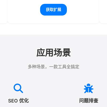
获取扩展
应用场景
多种场景，一款工具全搞定
SEO 优化
问题排查