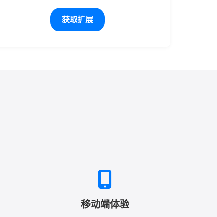
获取扩展
移动端体验