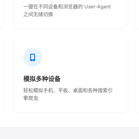
一键在不同设备和浏览器的 User-Agent
之间无缝切换
模拟多种设备
轻松模拟手机、平板、桌面和各种搜索引
擎爬虫